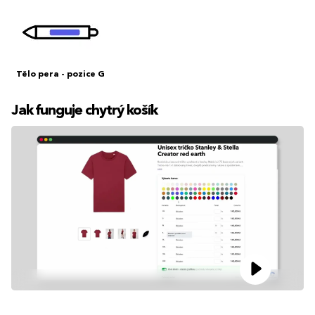
Tělo pera - pozice G
Jak funguje chytrý košík