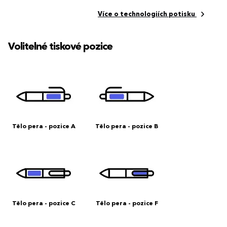
Více o technologiích potisku
Volitelné tiskové pozice
Tělo pera - pozice A
Tělo pera - pozice B
Tělo pera - pozice C
Tělo pera - pozice F