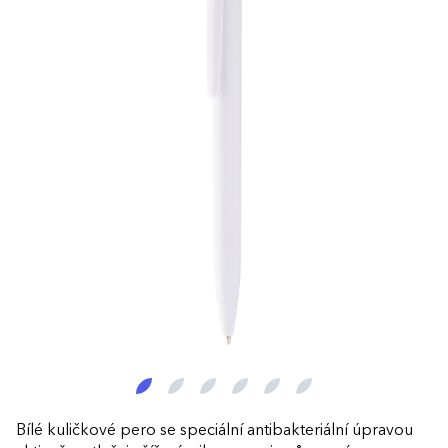
Bílé kuličkové pero se speciální antibakteriální úpravou