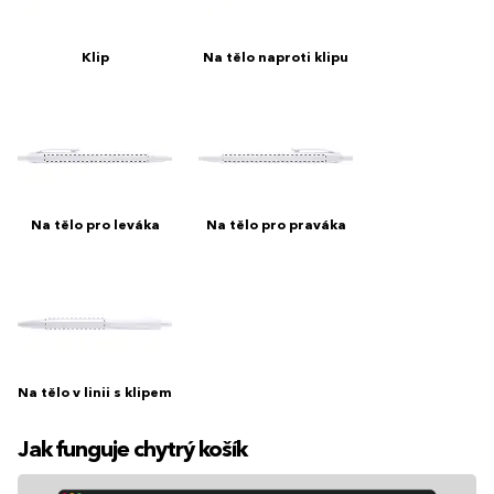
Klip
Na tělo naproti klipu
Na tělo pro leváka
Na tělo pro praváka
Na tělo v linii s klipem
Jak funguje chytrý košík