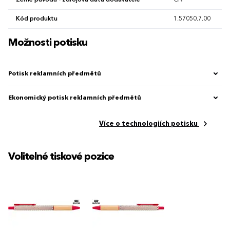
Kód produktu
1.57050.7.00
Možnosti potisku
Potisk reklamních předmětů
Ekonomický potisk reklamních předmětů
Více o technologiích potisku
Volitelné tiskové pozice