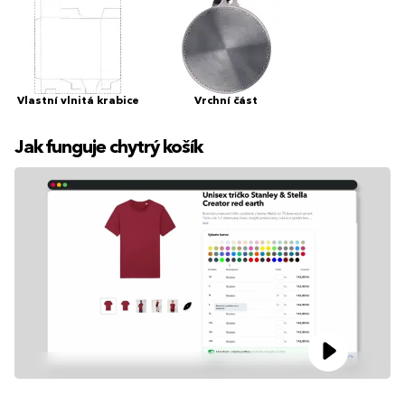
Vlastní vlnitá krabice
Vrchní část
Jak funguje chytrý košík