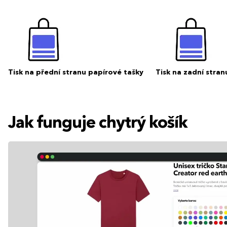
Tisk na přední stranu papírové tašky
Tisk na zadní stran
Jak funguje chytrý košík