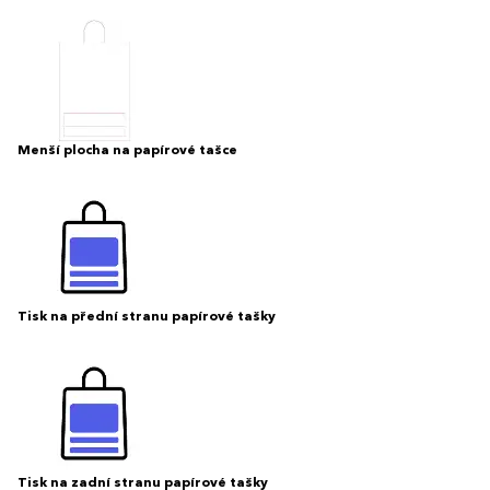
Menší plocha na papírové tašce
Tisk na přední stranu papírové tašky
Tisk na zadní stranu papírové tašky