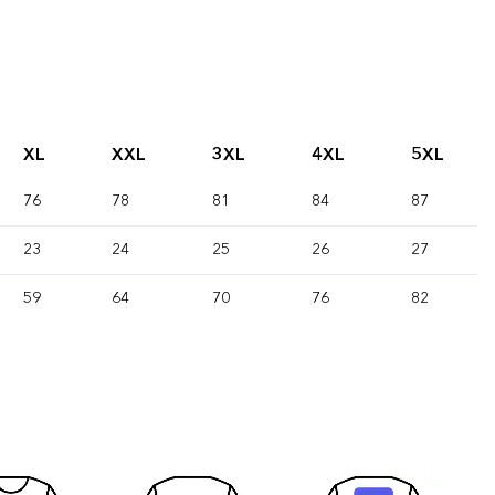
XL
XXL
3XL
4XL
5XL
76
78
81
84
87
23
24
25
26
27
59
64
70
76
82