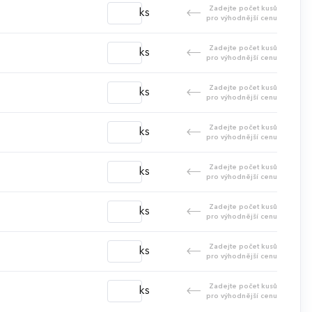
Zadejte počet kusů
ks
pro výhodnější cenu
Zadejte počet kusů
ks
pro výhodnější cenu
Zadejte počet kusů
ks
pro výhodnější cenu
Zadejte počet kusů
ks
pro výhodnější cenu
Zadejte počet kusů
ks
pro výhodnější cenu
Zadejte počet kusů
ks
pro výhodnější cenu
Zadejte počet kusů
ks
pro výhodnější cenu
Zadejte počet kusů
ks
pro výhodnější cenu