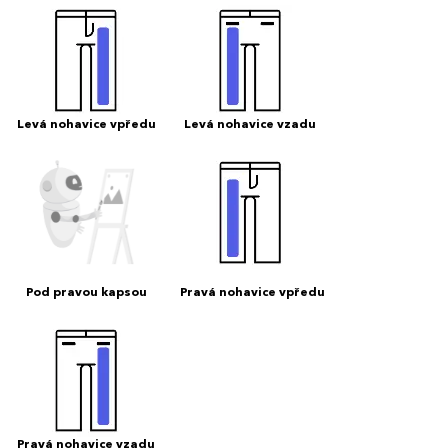
Levá nohavice vpředu
Levá nohavice vzadu
Pod pravou kapsou
Pravá nohavice vpředu
Pravá nohavice vzadu