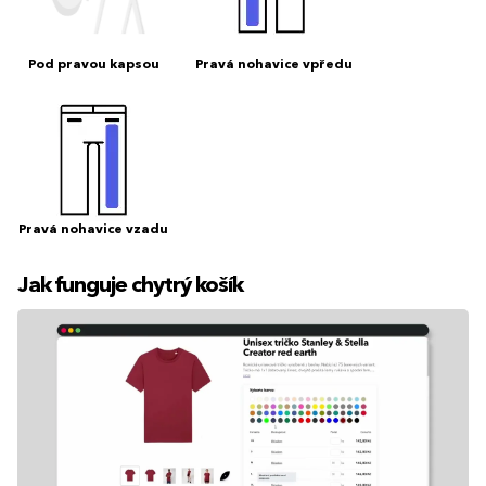
Pod pravou kapsou
Pravá nohavice vpředu
Pravá nohavice vzadu
Jak funguje chytrý košík