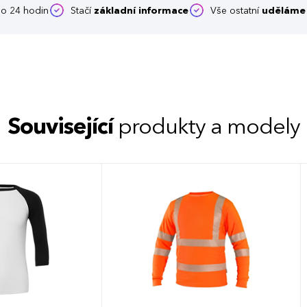
o 24 hodin
Stačí
základní informace
Vše ostatní
uděláme 
Související
produkty a modely