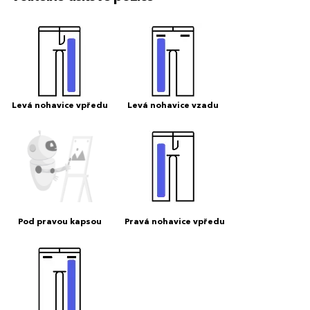
Levá nohavice vpředu
Levá nohavice vzadu
Pod pravou kapsou
Pravá nohavice vpředu