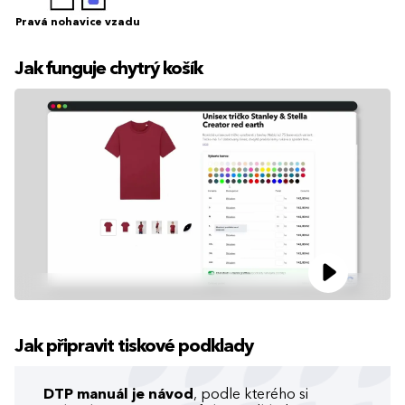
Pravá nohavice vzadu
Jak funguje chytrý košík
Jak připravit tiskové podklady
DTP manuál je návod
, podle kterého si