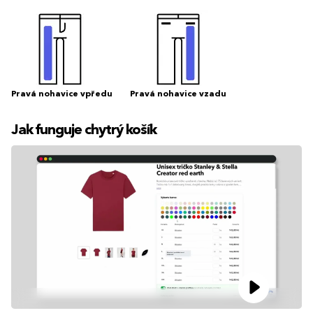
Pravá nohavice vpředu
Pravá nohavice vzadu
Jak funguje chytrý košík