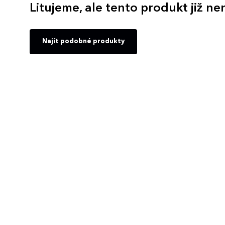
Litujeme, ale tento produkt již ne
Najít podobné produkty