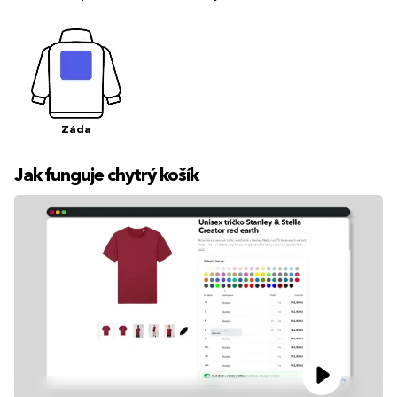
Záda
Jak funguje chytrý košík