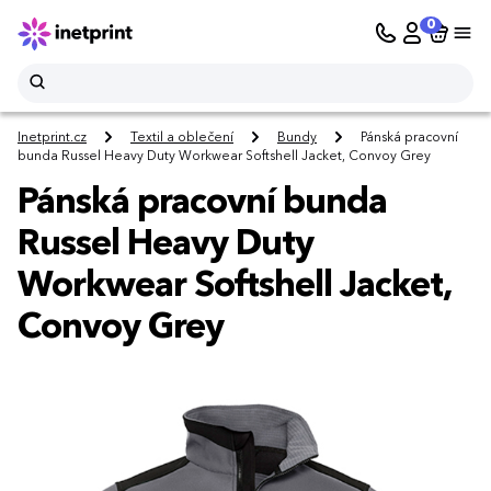
0
Inetprint.cz
Textil a oblečení
Bundy
Pánská pracovní
bunda Russel Heavy Duty Workwear Softshell Jacket, Convoy Grey
Pánská pracovní bunda
Russel Heavy Duty
Workwear Softshell Jacket,
Convoy Grey