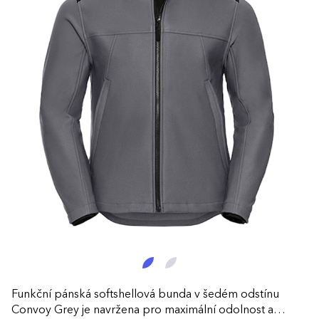
Funkční pánská softshellová bunda v šedém odstínu
Convoy Grey je navržena pro maximální odolnost a