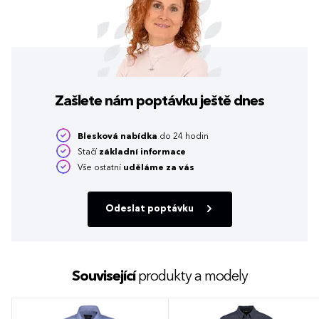
Zašlete nám poptávku
ještě dnes
Blesková nabídka
do 24 hodin
Stačí
základní informace
Vše ostatní
uděláme za vás
Odeslat poptávku
Související
produkty a modely