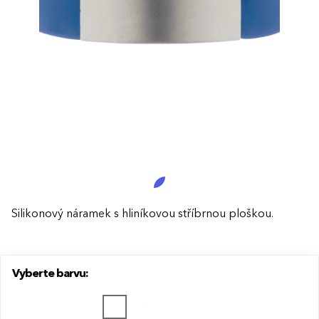
Silikonový náramek s hliníkovou stříbrnou ploškou.
Vyberte barvu: