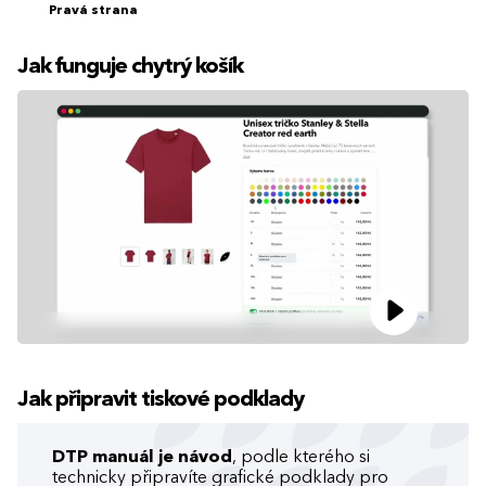
Pravá strana
Jak funguje chytrý košík
Jak připravit tiskové podklady
DTP manuál je návod
, podle kterého si
technicky připravíte grafické podklady pro