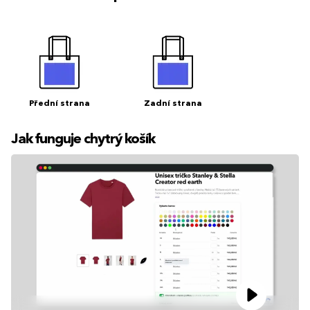
Přední strana
Zadní strana
Jak funguje chytrý košík