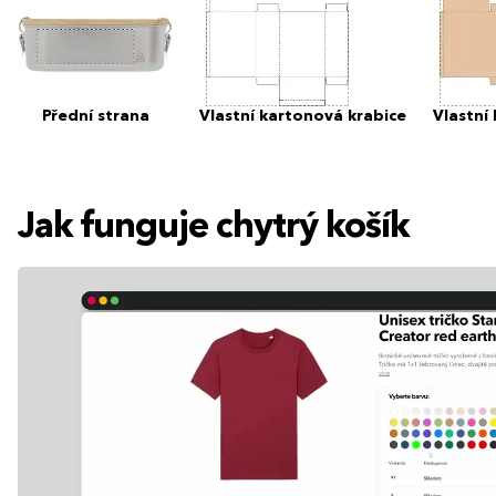
Přední strana
Vlastní kartonová krabice
Vlastní
Jak funguje chytrý košík