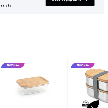
za vás
NOVINKA
NOVINKA