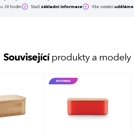
o 24 hodin
Stačí
základní informace
Vše ostatní
uděláme 
Související
produkty a modely
NOVINKA