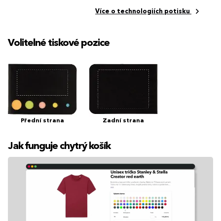
Více o technologiích potisku
Volitelné tiskové pozice
Přední strana
Zadní strana
Jak funguje chytrý košík