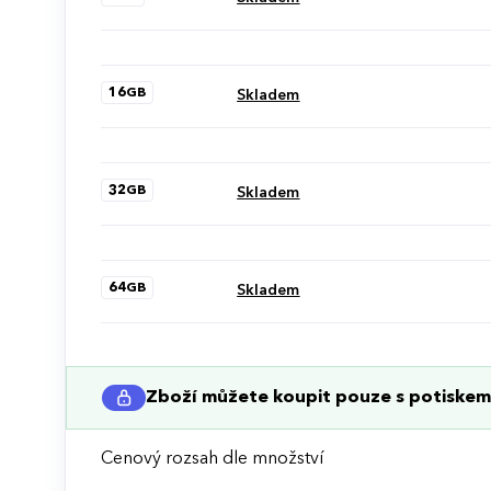
16GB
Skladem
32GB
Skladem
64GB
Skladem
Zboží můžete koupit pouze s potiskem 
Cenový rozsah dle množství