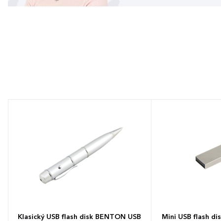
Klasický USB flash disk BENTON USB
Mini USB flash di