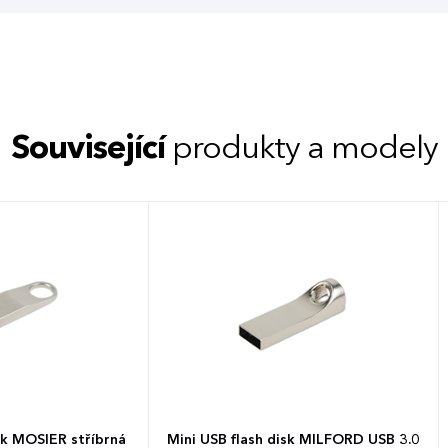
Související
produkty a modely
sk MOSIER stříbrná
Mini USB flash disk MILFORD USB 3.0