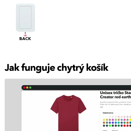
BACK
Jak funguje chytrý košík