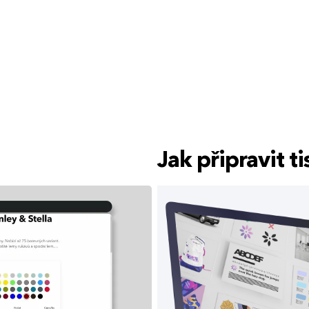
Jak připravit 