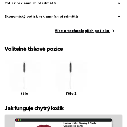
Potisk reklamních předmětů
Ekonomický potisk reklamních předmětů
Více o technologiích potisku
Volitelné tiskové pozice
tělo
Tělo 2
Jak funguje chytrý košík