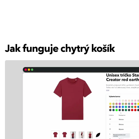
Jak funguje chytrý košík