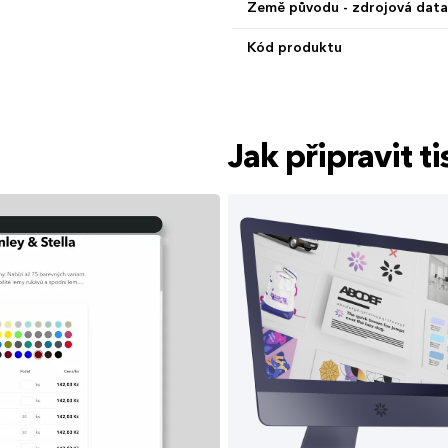
Země původu - zdrojová data
Kód produktu
Jak připravit 