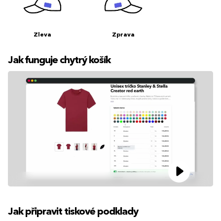
Zleva
Zprava
Jak funguje chytrý košík
Jak připravit tiskové podklady