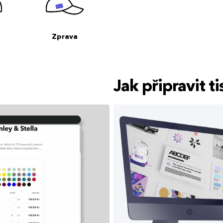
Zprava
Jak připravit 