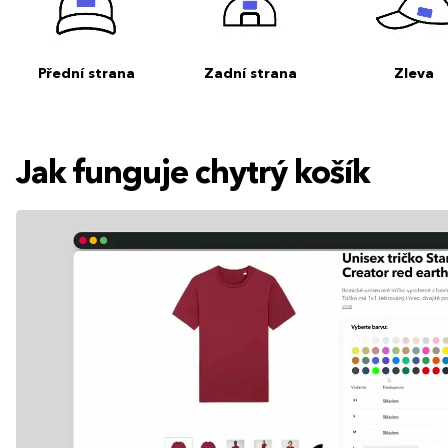
Přední strana
Zadní strana
Zleva
Jak funguje chytrý košík