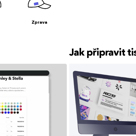
Zprava
Jak připravit 