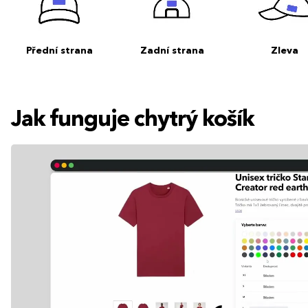
Přední strana
Zadní strana
Zleva
Jak funguje chytrý košík