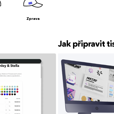
Zprava
Jak připravit 