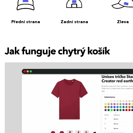
Přední strana
Zadní strana
Zleva
Jak funguje chytrý košík