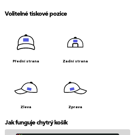
Volitelné tiskové pozice
Přední strana
Zadní strana
Zleva
Zprava
Jak funguje chytrý košík