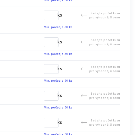
Min. počet je 50 ks
Zadejte počet kusů
ks
pro výhodnější cenu
Min. počet je 50 ks
Zadejte počet kusů
ks
pro výhodnější cenu
Min. počet je 50 ks
Zadejte počet kusů
ks
pro výhodnější cenu
Min. počet je 50 ks
Zadejte počet kusů
ks
pro výhodnější cenu
Min. počet je 50 ks
Zadejte počet kusů
ks
pro výhodnější cenu
Min. počet je 50 ks