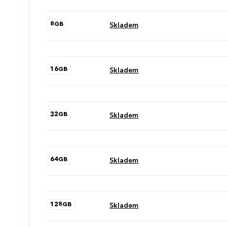
ks.
8GB
Skladem
16GB
Skladem
32GB
Skladem
64GB
Skladem
128GB
Skladem