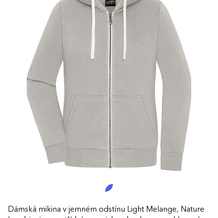
Dámská mikina v jemném odstínu Light Melange, Nature