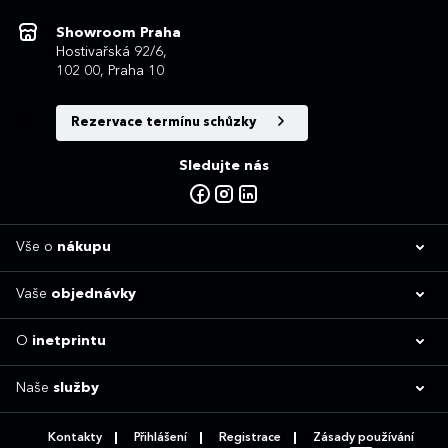
Showroom Praha
Hostivařská 92/6,
102 00, Praha 10
Rezervace termínu schůzky
Sledujte nás
Vše o
nákupu
Vaše
objednávky
O
inetprintu
Naše
služby
Kontakty
Přihlášení
Registrace
Zásady používání