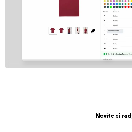
Nevíte si ra