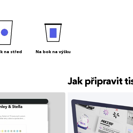
k na střed
Na bok na výšku
Jak připravit 