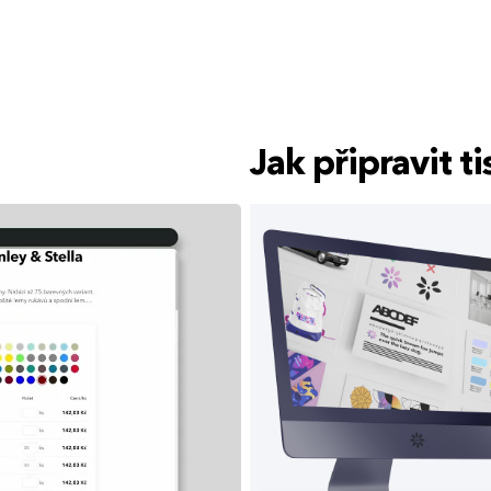
Jak připravit 