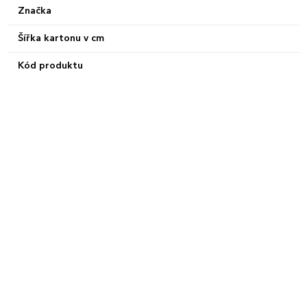
Značka
Šířka kartonu v cm
Kód produktu