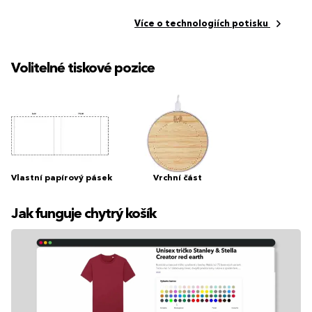
Více o technologiích potisku
Volitelné tiskové pozice
Vlastní papírový pásek
Vrchní část
Jak funguje chytrý košík