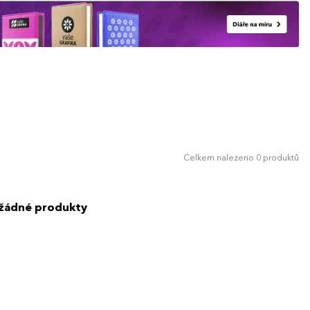
Celkem nalezeno 0 produktů
 žádné produkty