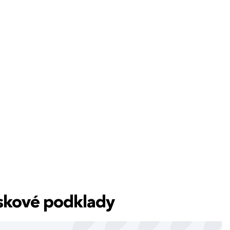
tiskové podklady