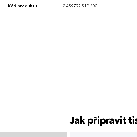
Kód produktu
2.459792.519.200
Jak připravit 