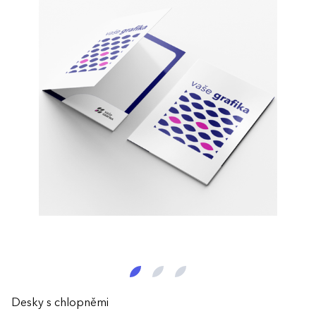
Desky s chlopněmi