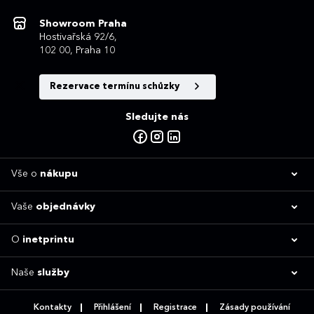
Showroom Praha
Hostivařská 92/6,
102 00, Praha 10
Rezervace termínu schůzky
Sledujte nás
Vše o
nákupu
Vaše
objednávky
O
inetprintu
Naše
služby
Kontakty
Přihlášení
Registrace
Zásady používání