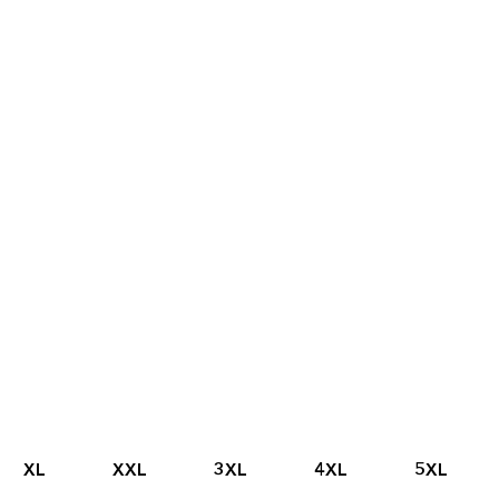
XL
XXL
3XL
4XL
5XL