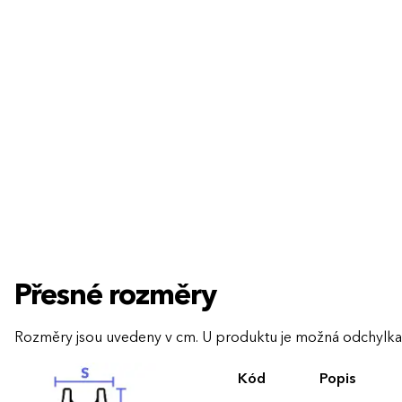
Přesné rozměry
Rozměry jsou uvedeny v cm. U produktu je možná odchylka
Kód
Popis