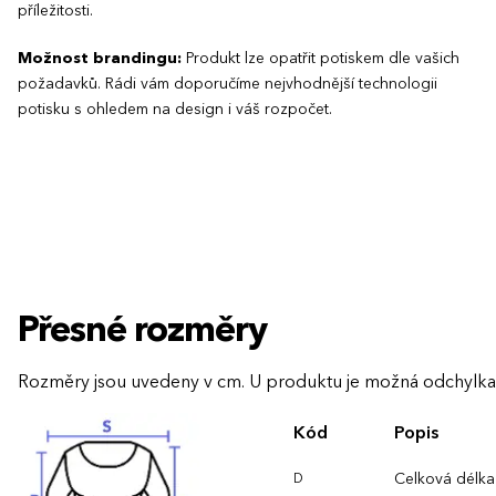
příležitosti.
Možnost brandingu:
Produkt lze opatřit potiskem dle vašich
požadavků. Rádi vám doporučíme nejvhodnější technologii
potisku s ohledem na design i váš rozpočet.
Přesné rozměry
Rozměry jsou uvedeny v cm. U produktu je možná odchylka
Kód
Popis
Celková délka
D