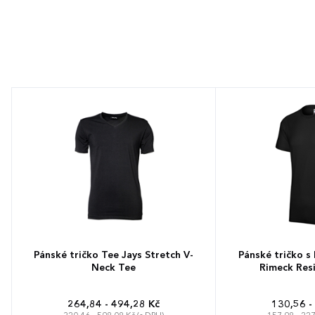
Pánské tričko Tee Jays Stretch V-
Pánské tričko s
Neck Tee
Rimeck Resi
264,84 - 494,28 Kč
130,56 -