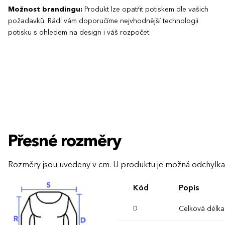
Možnost brandingu:
Produkt lze opatřit potiskem dle vašich
požadavků. Rádi vám doporučíme nejvhodnější technologii
potisku s ohledem na design i váš rozpočet.
Přesné rozměry
Rozměry jsou uvedeny v cm. U produktu je možná odchylka
Kód
Popis
Celková délka
D