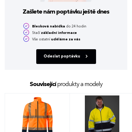
Zašlete nám poptávku
ještě dnes
Blesková nabídka
do 24 hodin
Stačí
základní informace
Vše ostatní
uděláme za vás
Odeslat poptávku
Související
produkty a modely