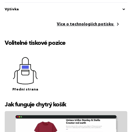
Výšivka
Více o technologiích potisku
Volitelné tiskové pozice
Přední strana
Jak funguje chytrý košík