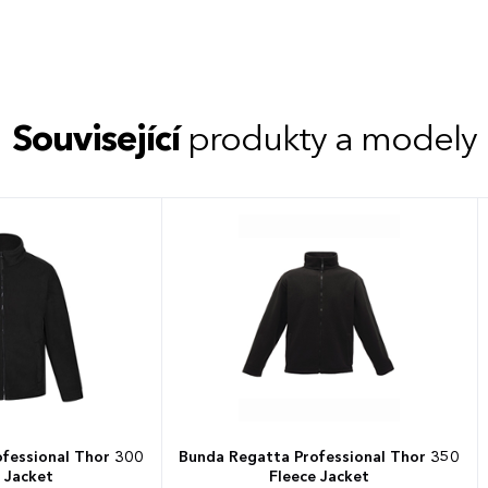
Související
produkty a modely
fessional Thor 300
Bunda Regatta Professional Thor 350
 Jacket
Fleece Jacket