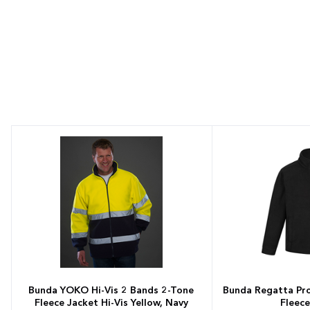
Bunda YOKO Hi-Vis 2 Bands 2-Tone
Bunda Regatta Pro
Fleece Jacket Hi-Vis Yellow, Navy
Fleece