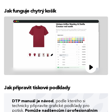
Jak funguje chytrý košík
Jak připravit tiskové podklady
DTP manuál je návod
, podle kterého si
technicky připravíte grafické podklady pro
potisk.
Pomůže nadšencům i profesionálním