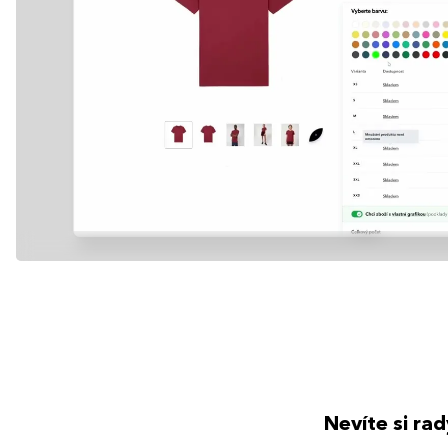
Nevíte si ra