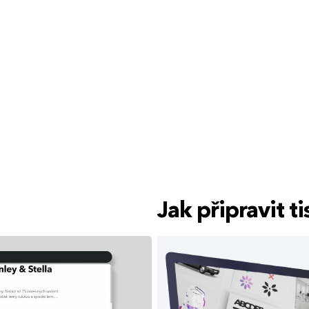
Jak připravit 