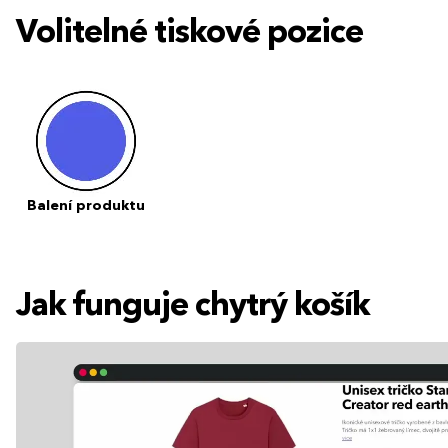
Volitelné tiskové pozice
Balení produktu
Jak funguje chytrý košík