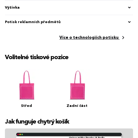
Výšivka
Potisk reklamních předmětů
Více o technologiích potisku
Volitelné tiskové pozice
Střed
Zadní část
Jak funguje chytrý košík