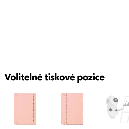
Volitelné tiskové pozice