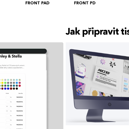
FRONT PAD
FRONT PD
Jak připravit 