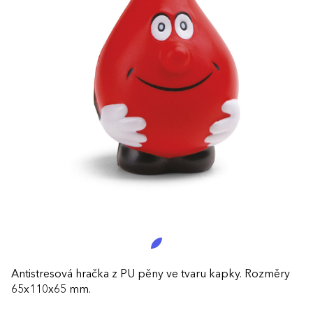
Antistresová hračka z PU pěny ve tvaru kapky. Rozměry
65x110x65 mm.