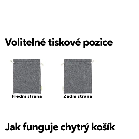
Volitelné tiskové pozice
Přední strana
Zadní strana
Jak funguje chytrý košík