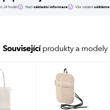
o 24 hodin
Stačí
základní informace
Vše ostatní
uděláme 
Související
produkty a modely