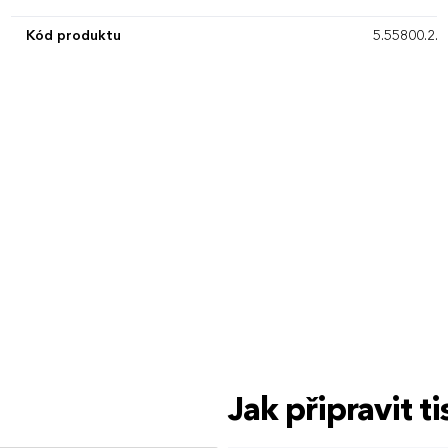
Kód produktu
5.55800.2.0
Jak připravit 