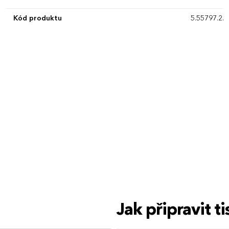
Kód produktu
5.55797.2.0
Jak připravit 