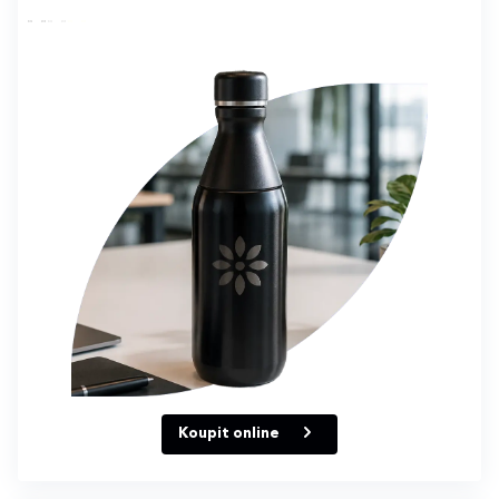
Koupit online