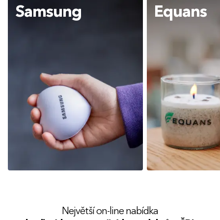
Samsung
Equans
Největší on-line nabídka