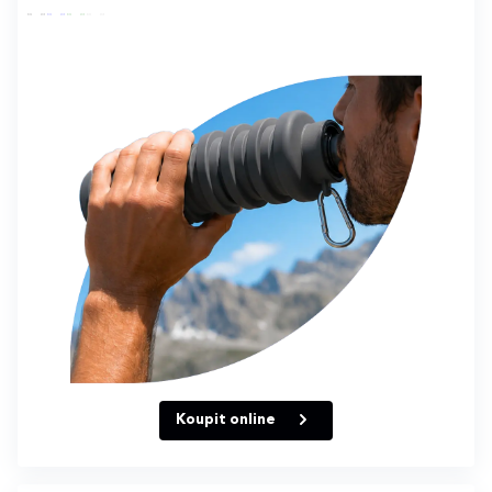
Koupit online