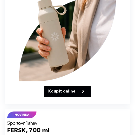
Koupit online
NOVINKA
Sportovní lahev
FERSK, 700 ml